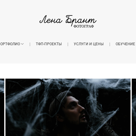
ОРТФОЛИО
ТФП-ПРОЕКТЫ
УСЛУГИ И ЦЕНЫ
ОБУЧЕНИЕ