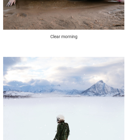
Clear morning