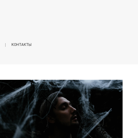
КОНТАКТЫ