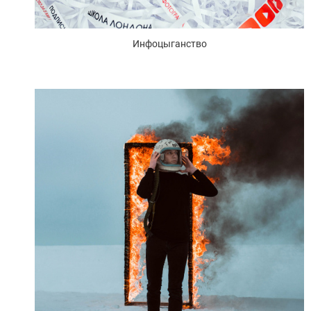
Инфоцыганство