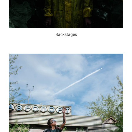
Backstages