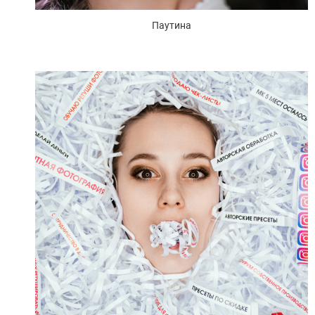
Паутина