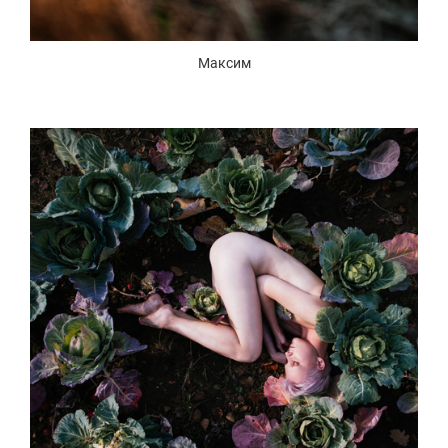
Максим