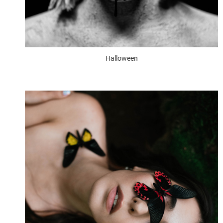
Halloween