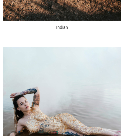
Indian