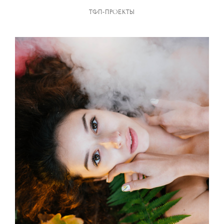
ТФП-ПРОЕКТЫ