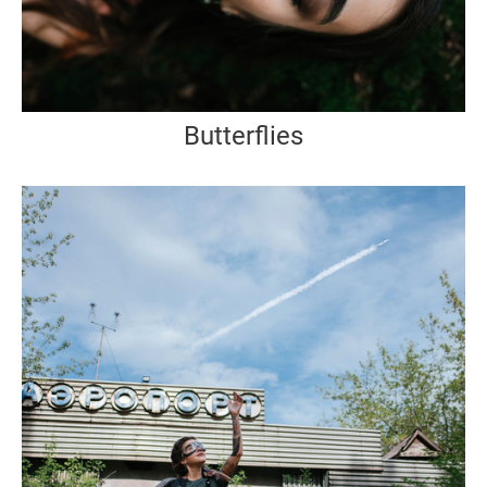
Butterflies