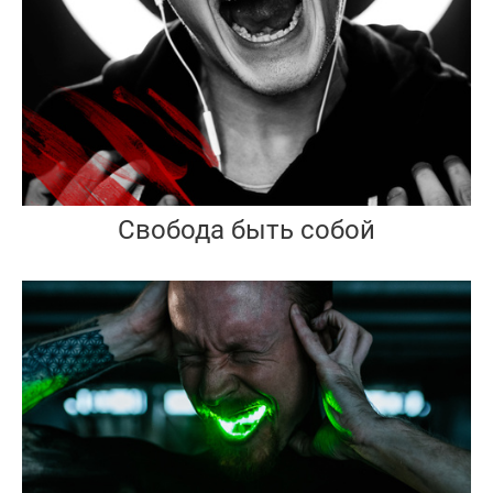
Свобода быть собой