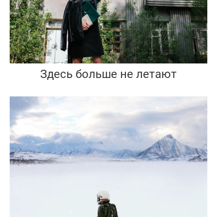
Здесь больше не летают