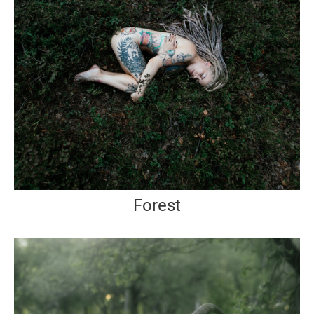
Forest