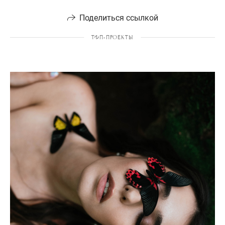
Поделиться ссылкой
ТФП-ПРОЕКТЫ