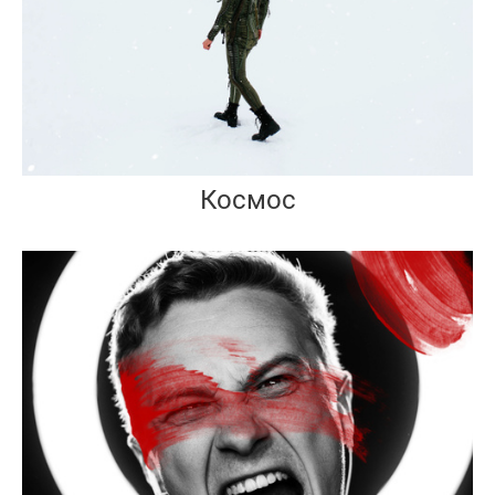
Космос