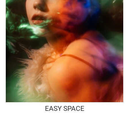
EASY SPACE