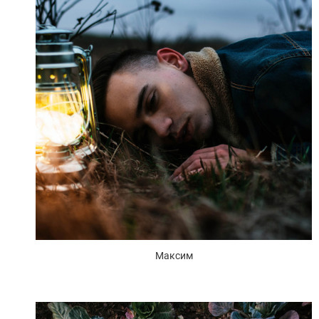
Максим