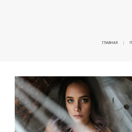
ГЛАВНАЯ
П