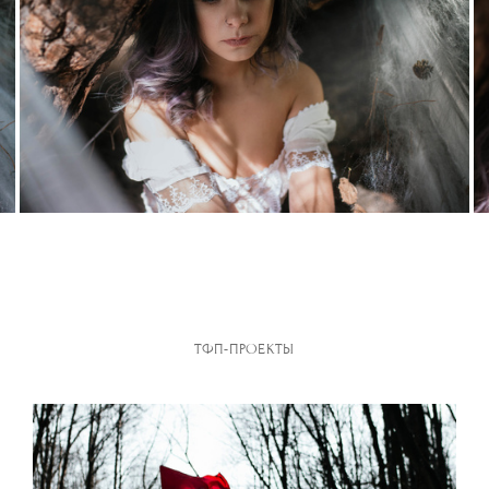
ТФП-ПРОЕКТЫ