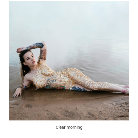
Clear morning