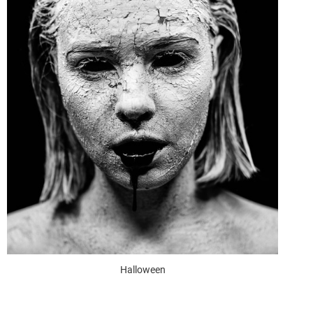
Halloween