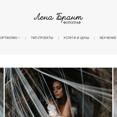
ОРТФОЛИО
ТФП-ПРОЕКТЫ
УСЛУГИ И ЦЕНЫ
ОБУЧЕНИЕ