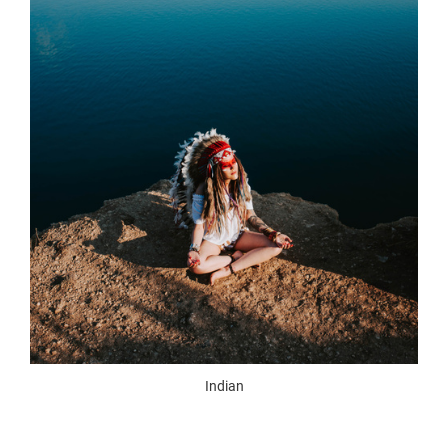
Indian