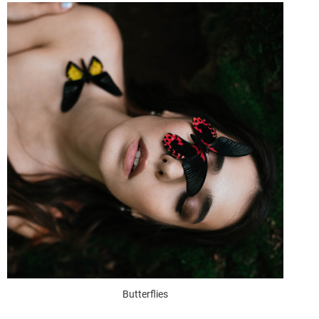
Butterflies