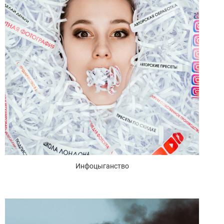
Инфоцыганство