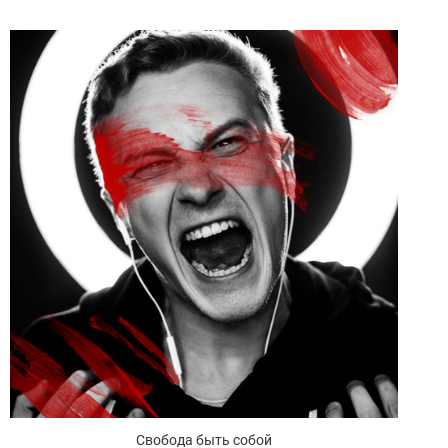
Свобода быть собой