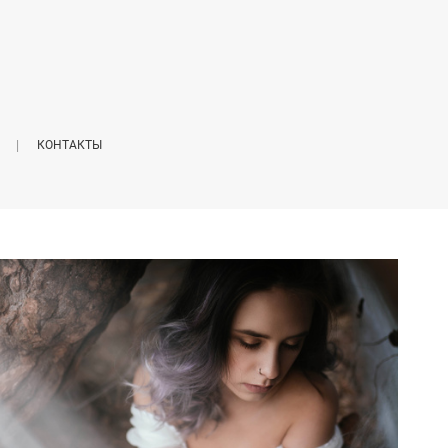
КОНТАКТЫ