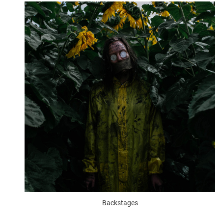
Backstages