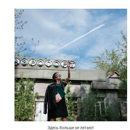
Здесь больше не летают