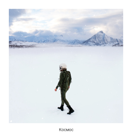
Космос