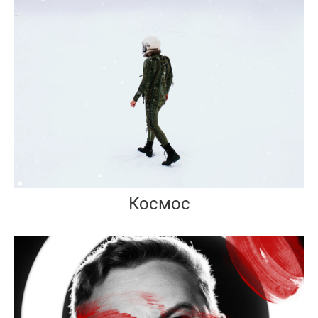
Космос