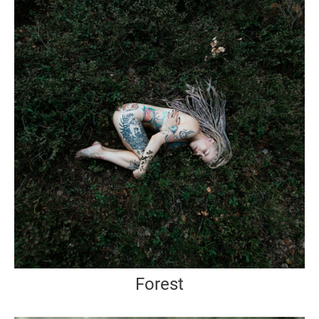
Forest