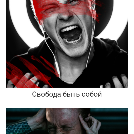
Свобода быть собой