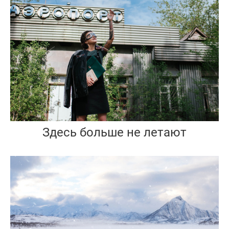
Здесь больше не летают