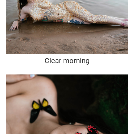
Clear morning