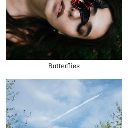
Butterflies