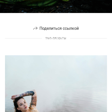
Поделиться ссылкой
ТФП-ПРОЕКТЫ