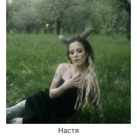
Настя