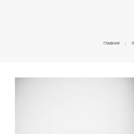
ГЛАВНАЯ
П