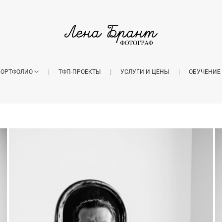
ОРТФОЛИО
ТФП-ПРОЕКТЫ
УСЛУГИ И ЦЕНЫ
ОБУЧЕНИЕ