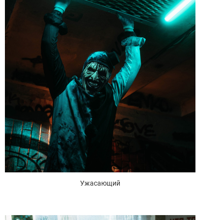
Ужасающий