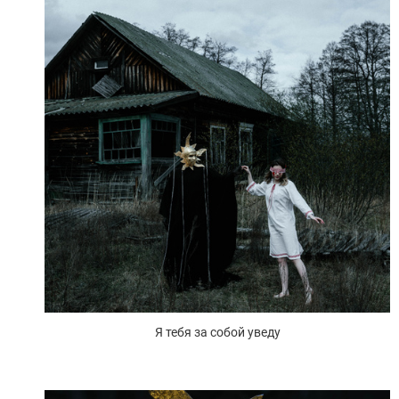
Я тебя за собой уведу