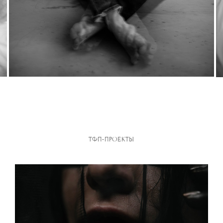
ТФП-ПРОЕКТЫ