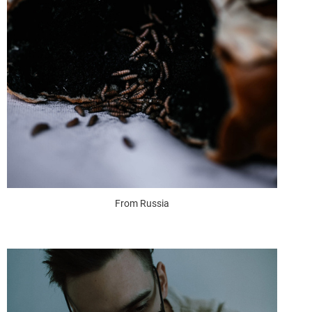
From Russia