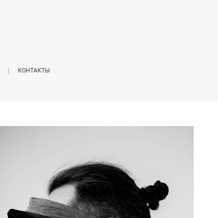
КОНТАКТЫ