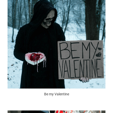
Be my Valentine