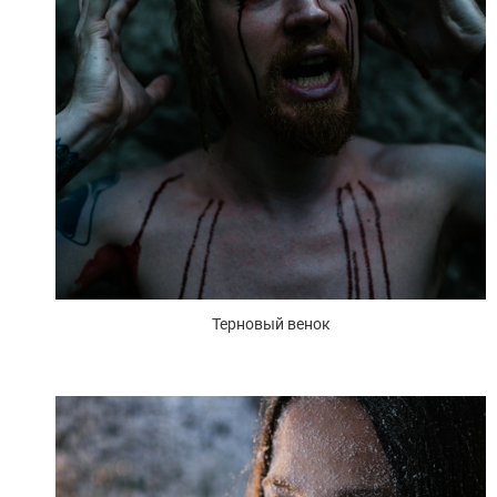
Терновый венок