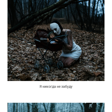
Я никогда не забуду