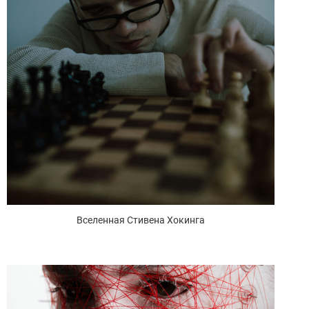
Вселенная Стивена Хокинга