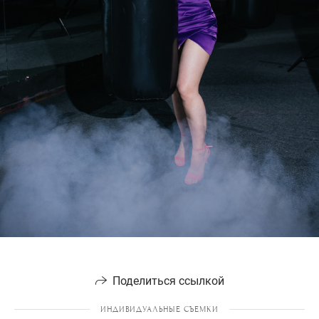
Поделиться ссылкой
ИНДИВИДУАЛЬНЫЕ СЪЕМКИ