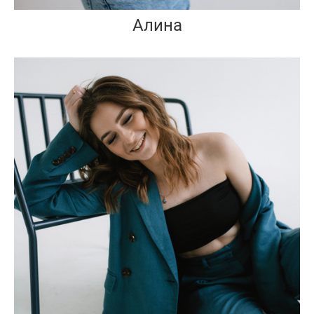
Алина