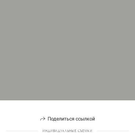
Поделиться ссылкой
ИНДИВИДУАЛЬНЫЕ СЪЕМКИ