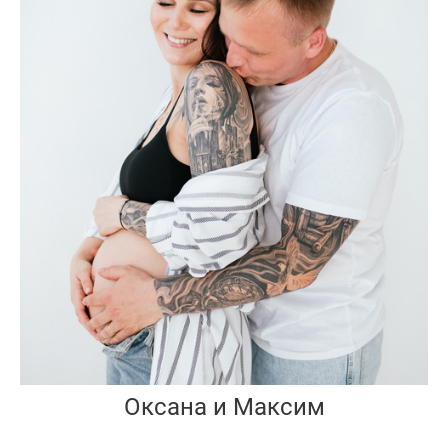
Оксана и Максим