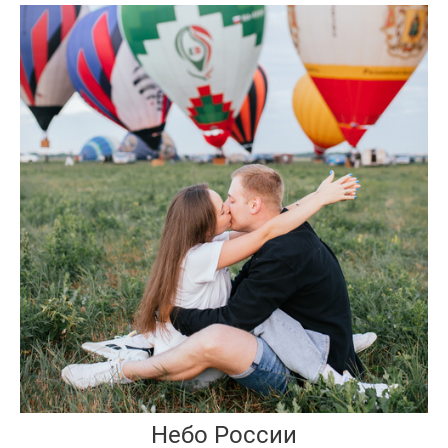
Небо России