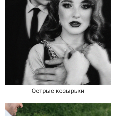
Острые козырьки