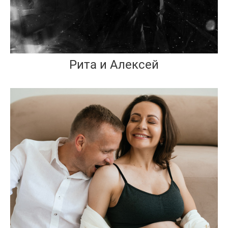
Рита и Алексей