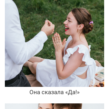
Она сказала «Да!»