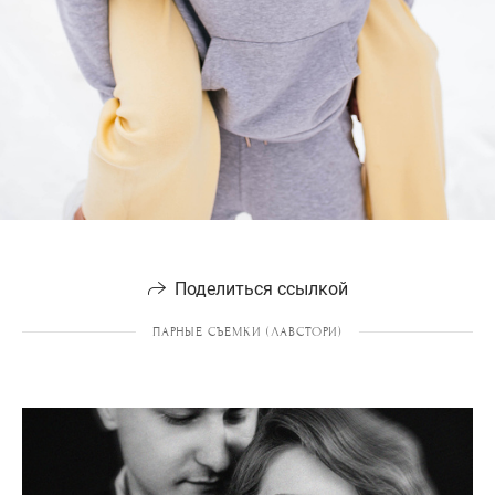
Поделиться ссылкой
ПАРНЫЕ СЪЕМКИ (ЛАВСТОРИ)