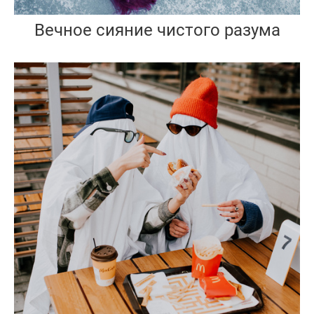
Вечное сияние чистого разума