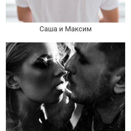
Саша и Максим