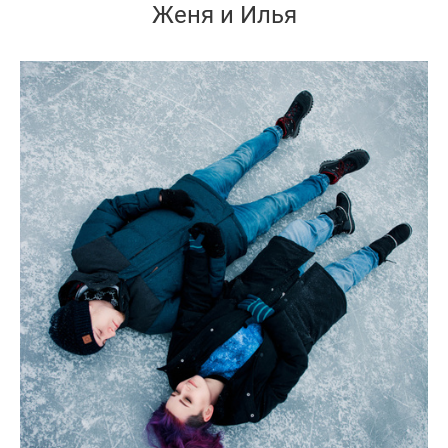
Женя и Илья