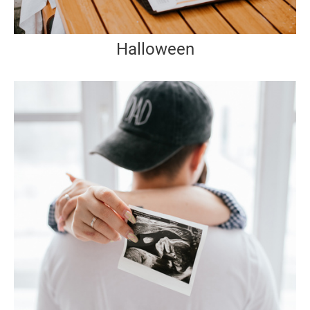
Halloween