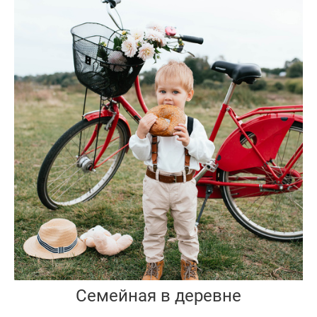
Семейная в деревне