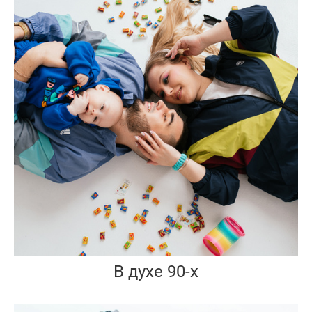
В духе 90-х