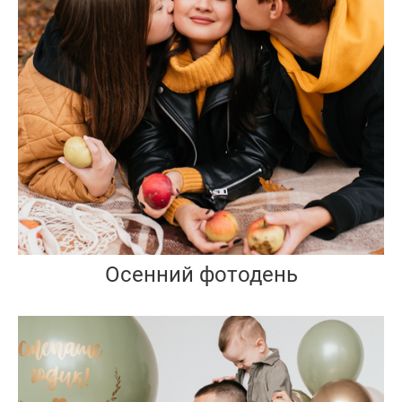
Осенний фотодень