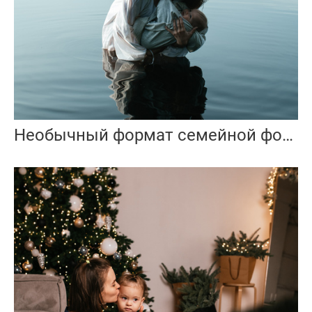
Необычный формат семейной фотосессии