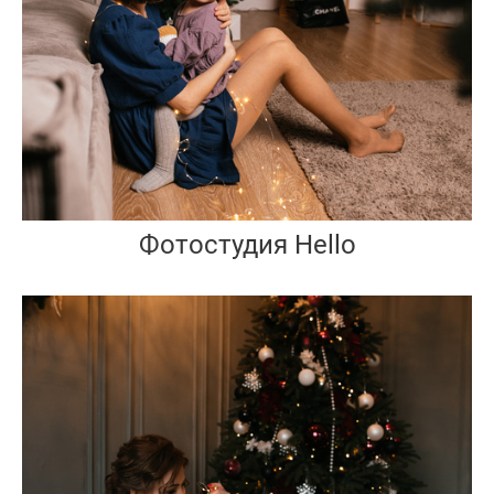
Фотостудия Hello