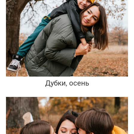
Дубки, осень