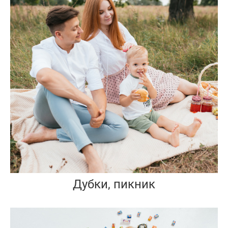
Дубки, пикник