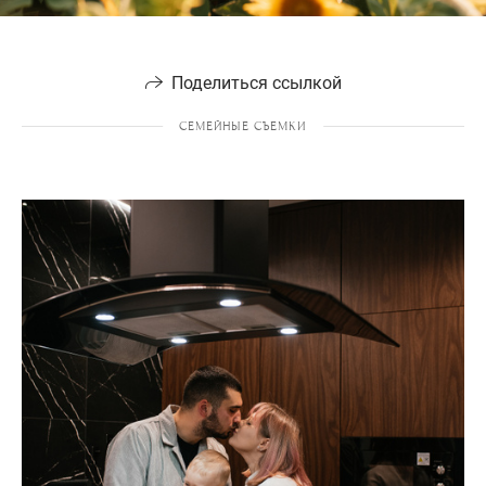
Поделиться ссылкой
СЕМЕЙНЫЕ СЪЕМКИ