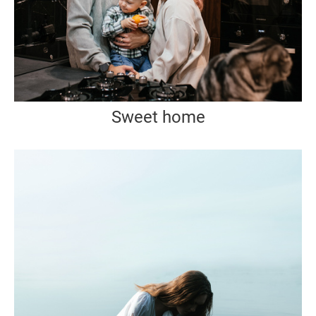
Sweet home