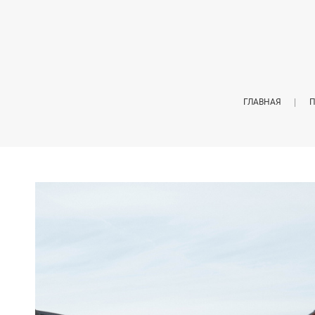
ГЛАВНАЯ
П