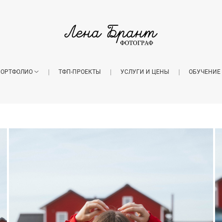
ОРТФОЛИО
ТФП-ПРОЕКТЫ
УСЛУГИ И ЦЕНЫ
ОБУЧЕНИЕ