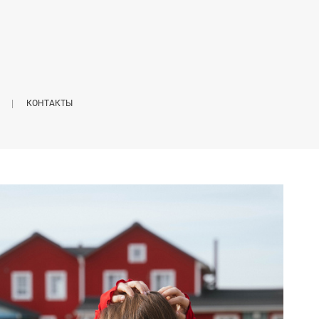
КОНТАКТЫ