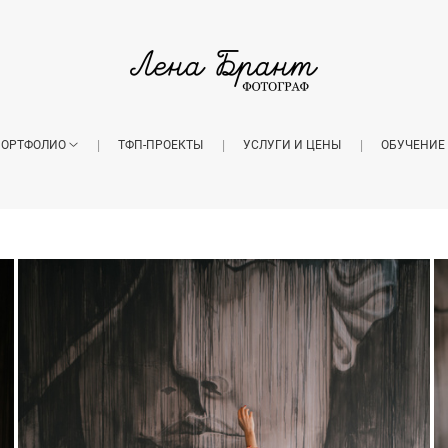
ОРТФОЛИО
ТФП-ПРОЕКТЫ
УСЛУГИ И ЦЕНЫ
ОБУЧЕНИЕ