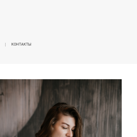
КОНТАКТЫ