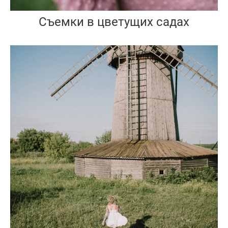
Съемки в цветущих садах