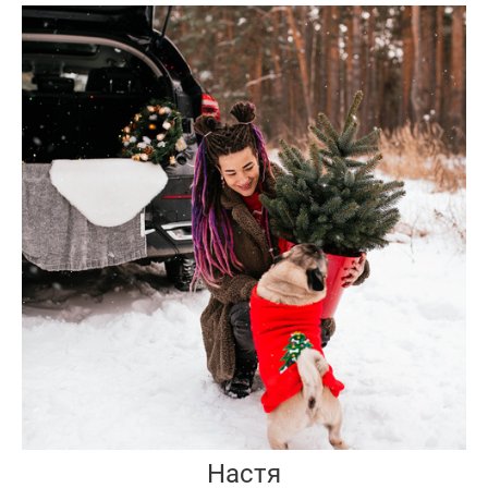
Настя