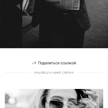
Поделиться ссылкой
ИНДИВИДУАЛЬНЫЕ СЪЕМКИ