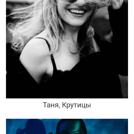
Таня, Крутицы