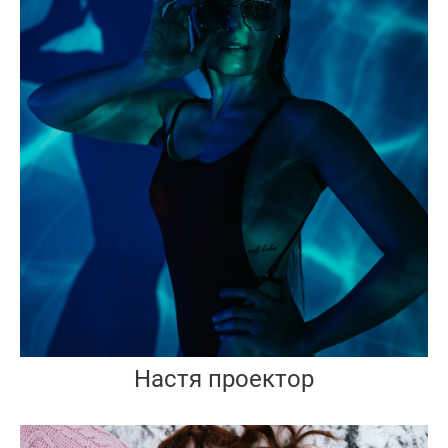
Настя проектор